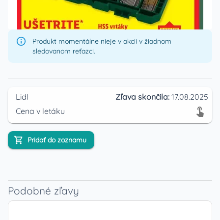
Produkt momentálne nieje v akcii v žiadnom
sledovanom reťazci.
Lidl
Zľava skončila:
17.08.2025
Cena v letáku
Pridať do zoznamu
Podobné zľavy