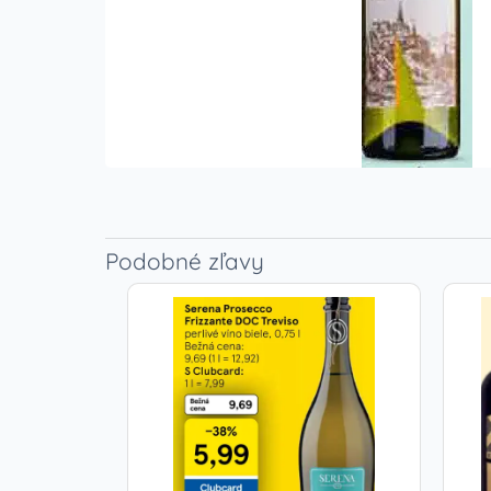
Podobné zľavy