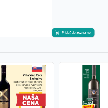
Pridať do zoznamu