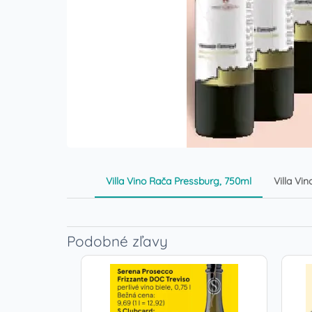
Villa Vino Rača Pressburg, 750ml
Villa Vi
Podobné zľavy