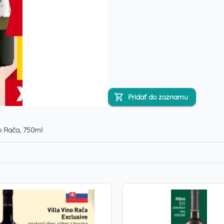
Pridať do zoznamu
no Rača, 750ml