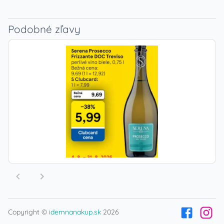
Podobné zľavy
Copyright ©
idemnanakup.sk
2026