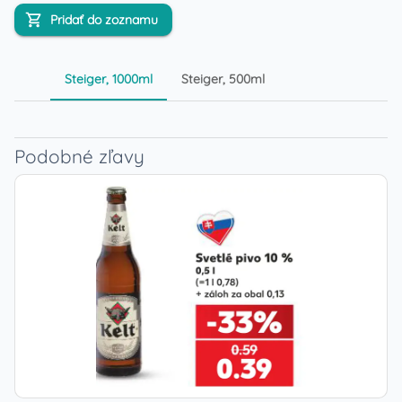
Pridať do zoznamu
Steiger, 1000ml
Steiger, 500ml
Podobné zľavy