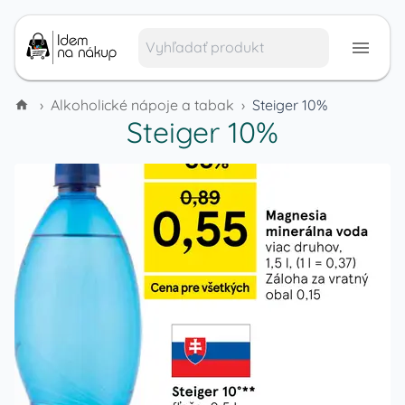
›
Alkoholické nápoje a tabak
›
Steiger 10%
Steiger 10%