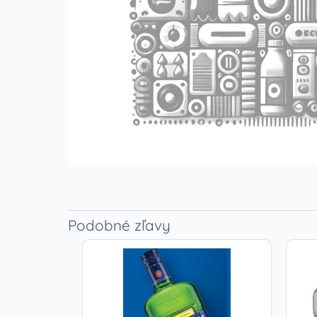
Podobné zľavy