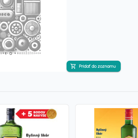
Pridať do zoznamu