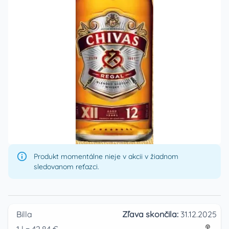
Produkt momentálne nieje v akcii v žiadnom
sledovanom reťazci.
Billa
Zľava skončila:
31.12.2025