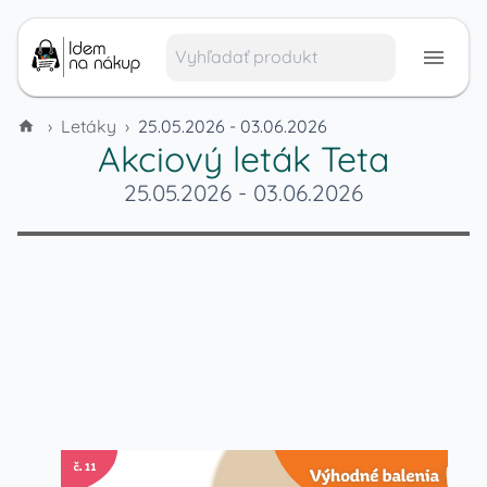
›
Letáky
›
25.05.2026 - 03.06.2026
Akciový leták
Teta
25.05.2026
-
03.06.2026