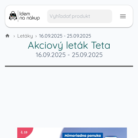
›
Letáky
›
16.09.2025 - 25.09.2025
Akciový leták
Teta
16.09.2025
-
25.09.2025