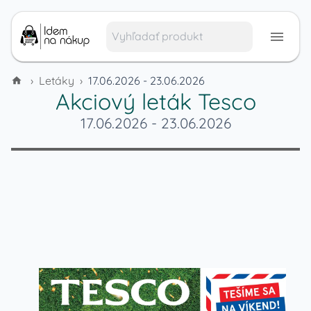
›
Letáky
›
17.06.2026 - 23.06.2026
Akciový leták
Tesco
17.06.2026
-
23.06.2026