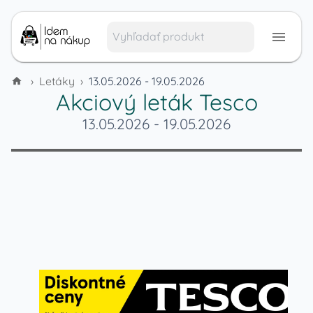
›
Letáky
›
13.05.2026 - 19.05.2026
Akciový leták
Tesco
13.05.2026
-
19.05.2026