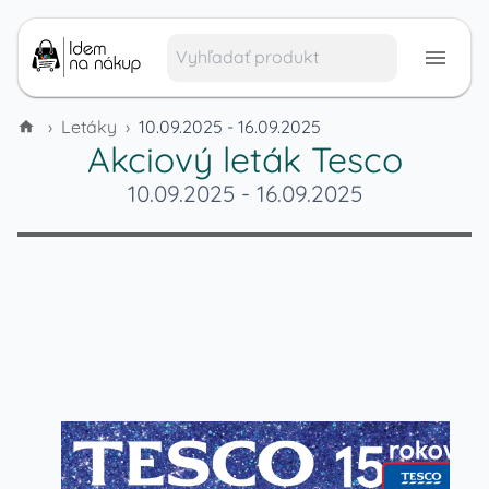
›
Letáky
›
10.09.2025 - 16.09.2025
Akciový leták
Tesco
10.09.2025
-
16.09.2025