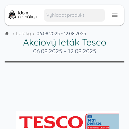
›
Letáky
›
06.08.2025 - 12.08.2025
Akciový leták
Tesco
06.08.2025
-
12.08.2025