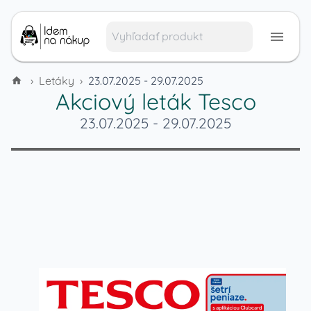
›
Letáky
›
23.07.2025 - 29.07.2025
Akciový leták
Tesco
23.07.2025
-
29.07.2025