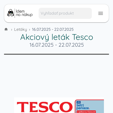
›
Letáky
›
16.07.2025 - 22.07.2025
Akciový leták
Tesco
16.07.2025
-
22.07.2025