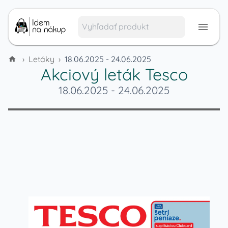
›
Letáky
›
18.06.2025 - 24.06.2025
Akciový leták
Tesco
18.06.2025
-
24.06.2025