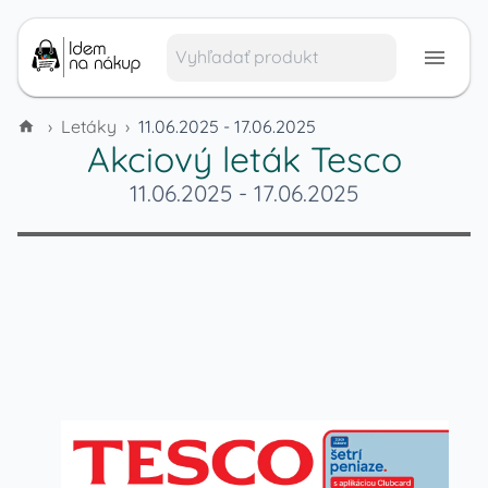
›
Letáky
›
11.06.2025 - 17.06.2025
Akciový leták
Tesco
11.06.2025
-
17.06.2025