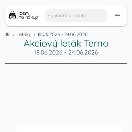
›
Letáky
›
18.06.2026 - 24.06.2026
Akciový leták
Terno
18.06.2026
-
24.06.2026