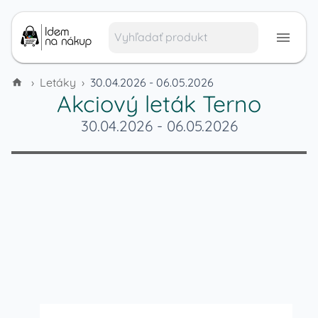
›
Letáky
›
30.04.2026 - 06.05.2026
Akciový leták
Terno
30.04.2026
-
06.05.2026