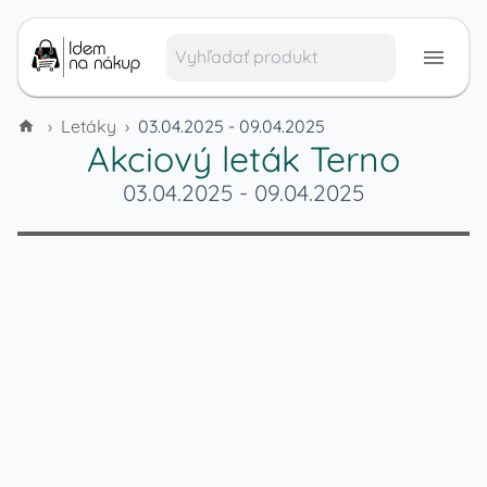
›
Letáky
›
03.04.2025 - 09.04.2025
Akciový leták
Terno
03.04.2025
-
09.04.2025