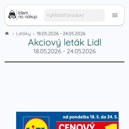
›
Letáky
›
18.05.2026 - 24.05.2026
Akciový leták
Lidl
18.05.2026
-
24.05.2026