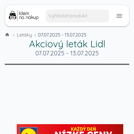
›
Letáky
›
07.07.2025 - 13.07.2025
Akciový leták
Lidl
07.07.2025
-
13.07.2025