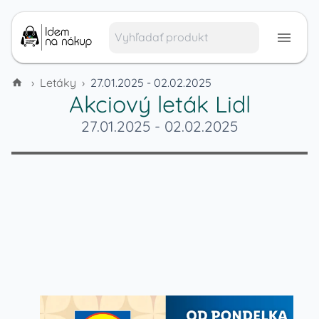
›
Letáky
›
27.01.2025 - 02.02.2025
Akciový leták
Lidl
27.01.2025
-
02.02.2025