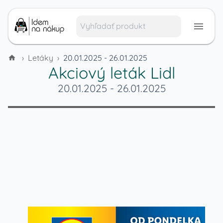
›
Letáky
›
20.01.2025 - 26.01.2025
Akciový leták
Lidl
20.01.2025
-
26.01.2025