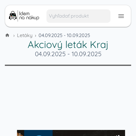
›
Letáky
›
04.09.2025 - 10.09.2025
Akciový leták
Kraj
04.09.2025
-
10.09.2025