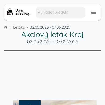
›
Letáky
›
02.05.2025 - 07.05.2025
Akciový leták
Kraj
02.05.2025
-
07.05.2025