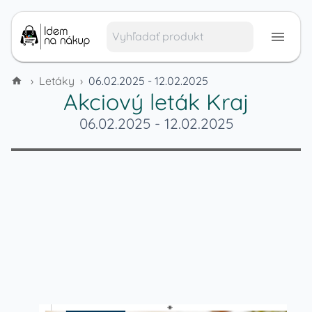
›
Letáky
›
06.02.2025 - 12.02.2025
Akciový leták
Kraj
06.02.2025
-
12.02.2025