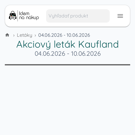
›
Letáky
›
04.06.2026 - 10.06.2026
Akciový leták
Kaufland
04.06.2026
-
10.06.2026