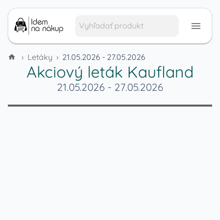
›
Letáky
›
21.05.2026 - 27.05.2026
Akciový leták
Kaufland
21.05.2026
-
27.05.2026