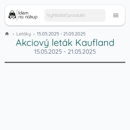
›
Letáky
›
15.05.2025 - 21.05.2025
Akciový leták
Kaufland
15.05.2025
-
21.05.2025