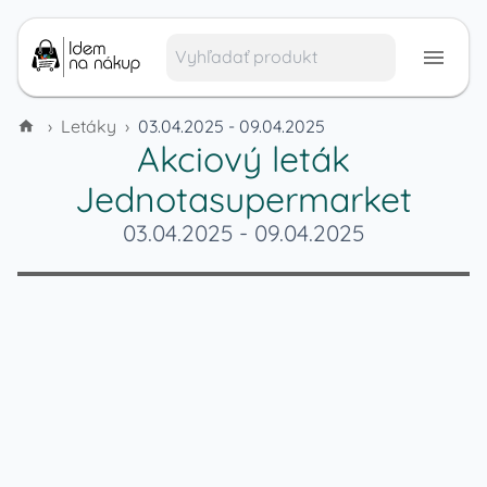
›
Letáky
›
03.04.2025 - 09.04.2025
Akciový leták
Jednotasupermarket
03.04.2025
-
09.04.2025