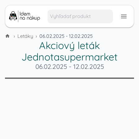
›
Letáky
›
06.02.2025 - 12.02.2025
Akciový leták
Jednotasupermarket
06.02.2025
-
12.02.2025