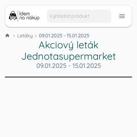
›
Letáky
›
09.01.2025 - 15.01.2025
Akciový leták
Jednotasupermarket
09.01.2025
-
15.01.2025