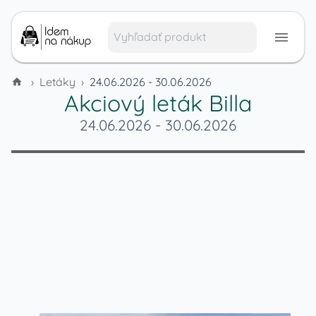
›
Letáky
›
24.06.2026 - 30.06.2026
Akciový leták
Billa
24.06.2026
-
30.06.2026