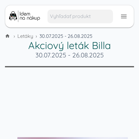
›
Letáky
›
30.07.2025 - 26.08.2025
Akciový leták
Billa
30.07.2025
-
26.08.2025