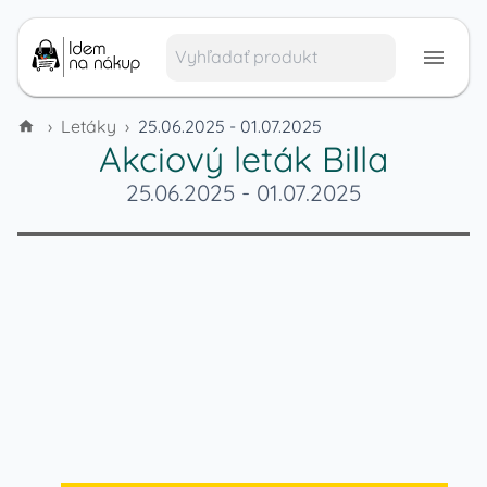
›
Letáky
›
25.06.2025 - 01.07.2025
Akciový leták
Billa
25.06.2025
-
01.07.2025