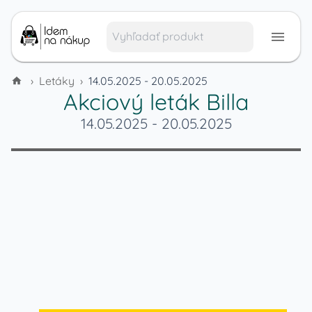
›
Letáky
›
14.05.2025 - 20.05.2025
Akciový leták
Billa
14.05.2025
-
20.05.2025