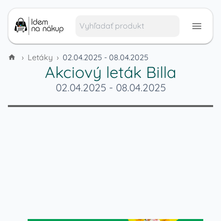
›
Letáky
›
02.04.2025 - 08.04.2025
Akciový leták
Billa
02.04.2025
-
08.04.2025