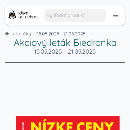
›
Letáky
›
15.05.2025 - 21.05.2025
Akciový leták
Biedronka
15.05.2025
-
21.05.2025